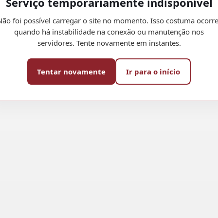
Serviço temporariamente indisponível
Não foi possível carregar o site no momento. Isso costuma ocorre
quando há instabilidade na conexão ou manutenção nos
servidores. Tente novamente em instantes.
Tentar novamente
Ir para o início