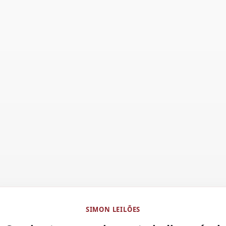
SIMON LEILÕES