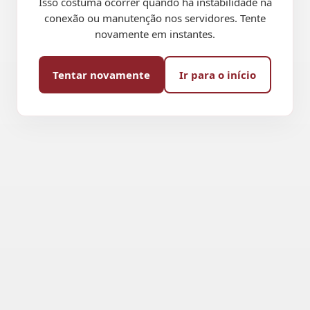
Isso costuma ocorrer quando há instabilidade na
conexão ou manutenção nos servidores. Tente
novamente em instantes.
Tentar novamente
Ir para o início