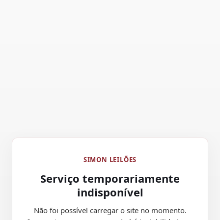
SIMON LEILÕES
Serviço temporariamente
indisponível
Não foi possível carregar o site no momento.