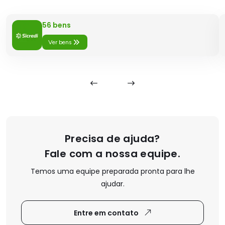
56
bens
Ver bens
Precisa de ajuda?
Fale com a nossa equipe.
Temos uma equipe preparada pronta para lhe
ajudar.
Entre em contato