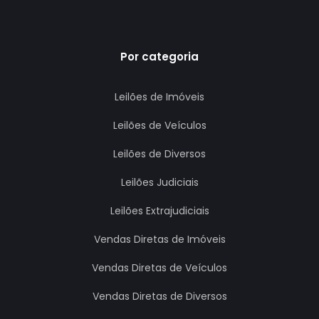
Por categoria
Leilões de Imóveis
Leilões de Veículos
Leilões de Diversos
Leilões Judiciais
Leilões Extrajudiciais
Vendas Diretas de Imóveis
Vendas Diretas de Veículos
Vendas Diretas de Diversos