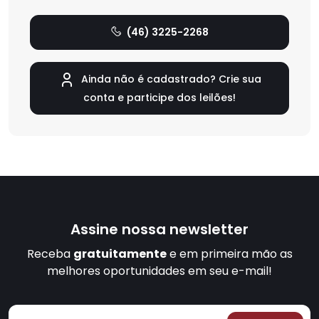
(46) 3225-2268
Ainda não é cadastrado? Crie sua
conta e participe dos leilões!
Assine nossa newsletter
Receba
gratuitamente
e em primeira mão as
melhores oportunidades em seu e-mail!