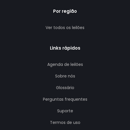
Por região
Ver todos os leilões
Links rápidos
Agenda de leilões
Sobre nós
Glossário
Perguntas frequentes
Suporte
Termos de uso