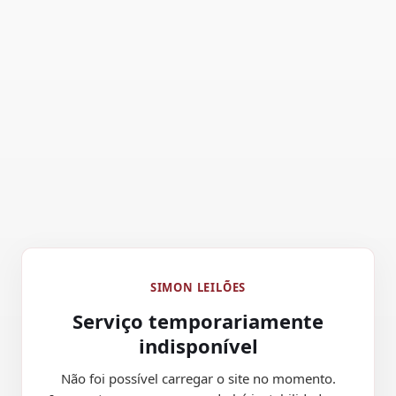
SIMON LEILÕES
Serviço temporariamente
indisponível
Não foi possível carregar o site no momento.