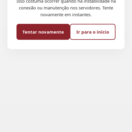
Isso costuma ocorrer quando há instabilidade na
conexão ou manutenção nos servidores. Tente
novamente em instantes.
Tentar novamente
Ir para o início