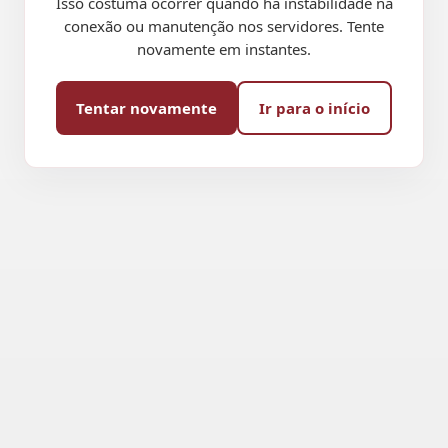
Isso costuma ocorrer quando há instabilidade na
conexão ou manutenção nos servidores. Tente
novamente em instantes.
Tentar novamente
Ir para o início