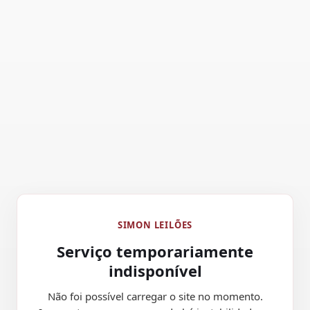
SIMON LEILÕES
Serviço temporariamente
indisponível
Não foi possível carregar o site no momento.