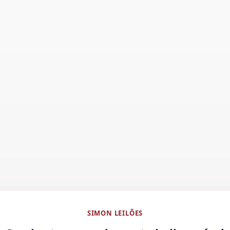
SIMON LEILÕES