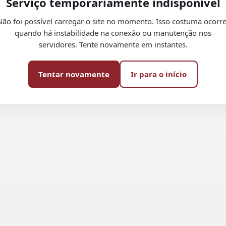
Serviço temporariamente indisponível
Não foi possível carregar o site no momento. Isso costuma ocorre
quando há instabilidade na conexão ou manutenção nos
servidores. Tente novamente em instantes.
Tentar novamente
Ir para o início