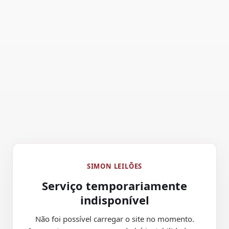
SIMON LEILÕES
Serviço temporariamente
indisponível
Não foi possível carregar o site no momento.