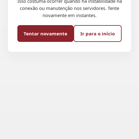
Isso costuma ocorrer quando há instabilidade na
conexão ou manutenção nos servidores. Tente
novamente em instantes.
Tentar novamente
Ir para o início