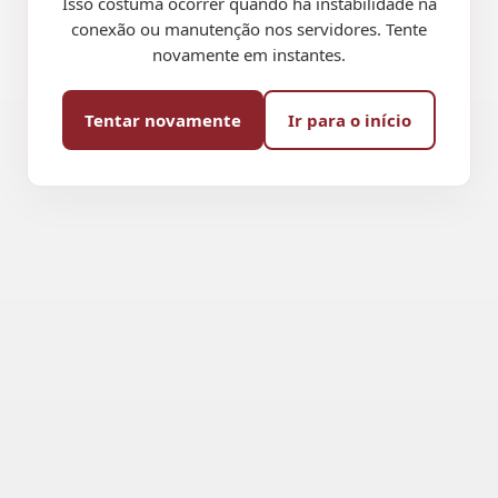
Isso costuma ocorrer quando há instabilidade na
conexão ou manutenção nos servidores. Tente
novamente em instantes.
Tentar novamente
Ir para o início