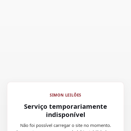
SIMON LEILÕES
Serviço temporariamente
indisponível
Não foi possível carregar o site no momento.