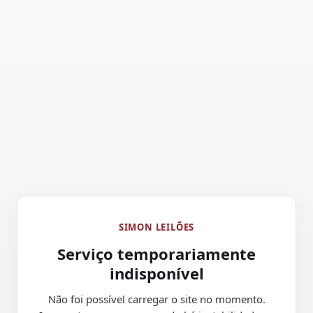
SIMON LEILÕES
Serviço temporariamente
indisponível
Não foi possível carregar o site no momento.