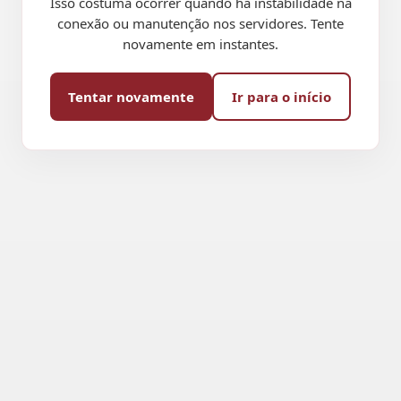
Isso costuma ocorrer quando há instabilidade na
conexão ou manutenção nos servidores. Tente
novamente em instantes.
Tentar novamente
Ir para o início