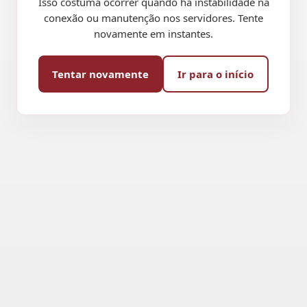
Isso costuma ocorrer quando há instabilidade na
conexão ou manutenção nos servidores. Tente
novamente em instantes.
Tentar novamente
Ir para o início