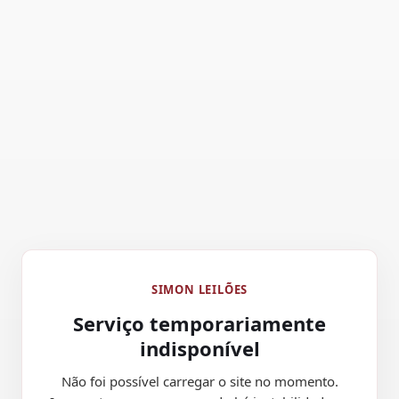
SIMON LEILÕES
Serviço temporariamente
indisponível
Não foi possível carregar o site no momento.