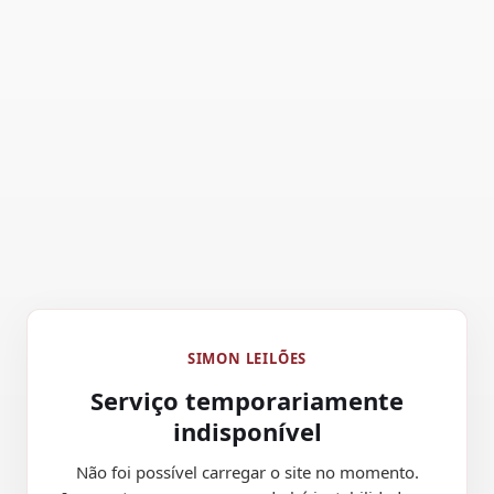
SIMON LEILÕES
Serviço temporariamente
indisponível
Não foi possível carregar o site no momento.