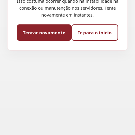
Isso costuma ocorrer quando há instabilidade na
conexão ou manutenção nos servidores. Tente
novamente em instantes.
Tentar novamente
Ir para o início