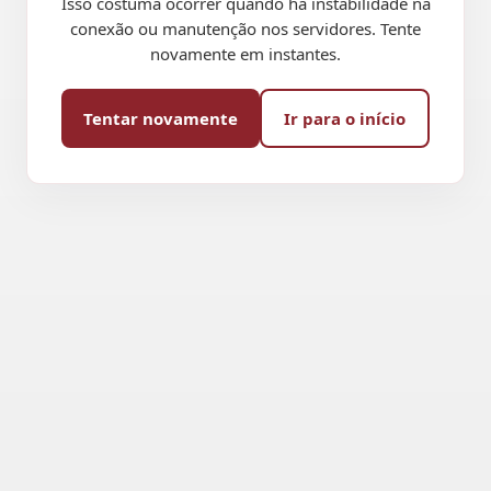
Isso costuma ocorrer quando há instabilidade na
conexão ou manutenção nos servidores. Tente
novamente em instantes.
Tentar novamente
Ir para o início