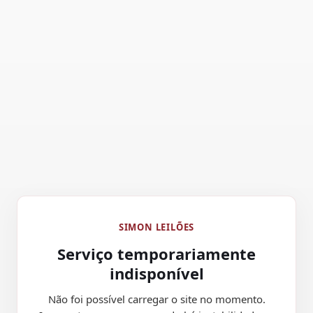
SIMON LEILÕES
Serviço temporariamente
indisponível
Não foi possível carregar o site no momento.