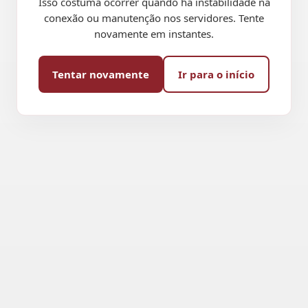
Isso costuma ocorrer quando há instabilidade na
conexão ou manutenção nos servidores. Tente
novamente em instantes.
Tentar novamente
Ir para o início