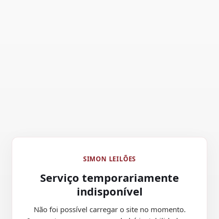
SIMON LEILÕES
Serviço temporariamente
indisponível
Não foi possível carregar o site no momento.